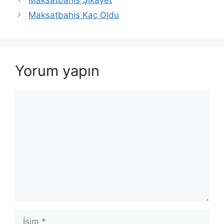
Maksatbahis Kaç Oldu
Yorum yapın
Yorum
İsim