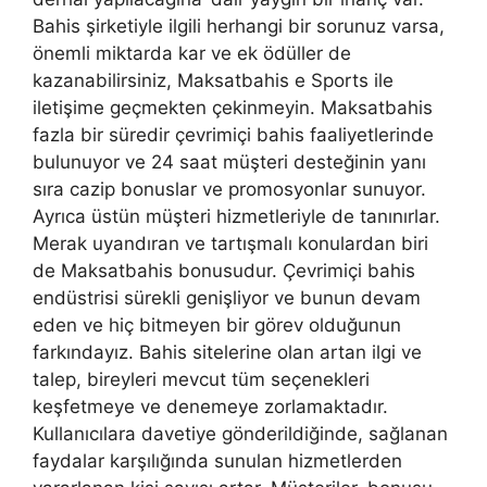
Bahis şirketiyle ilgili herhangi bir sorunuz varsa,
önemli miktarda kar ve ek ödüller de
kazanabilirsiniz, Maksatbahis e Sports ile
iletişime geçmekten çekinmeyin. Maksatbahis
fazla bir süredir çevrimiçi bahis faaliyetlerinde
bulunuyor ve 24 saat müşteri desteğinin yanı
sıra cazip bonuslar ve promosyonlar sunuyor.
Ayrıca üstün müşteri hizmetleriyle de tanınırlar.
Merak uyandıran ve tartışmalı konulardan biri
de Maksatbahis bonusudur. Çevrimiçi bahis
endüstrisi sürekli genişliyor ve bunun devam
eden ve hiç bitmeyen bir görev olduğunun
farkındayız. Bahis sitelerine olan artan ilgi ve
talep, bireyleri mevcut tüm seçenekleri
keşfetmeye ve denemeye zorlamaktadır.
Kullanıcılara davetiye gönderildiğinde, sağlanan
faydalar karşılığında sunulan hizmetlerden