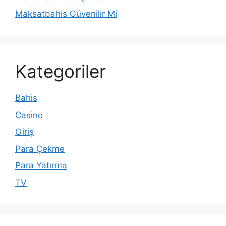
Maksatbahis Güvenilir Mi
Kategoriler
Bahis
Casino
Giriş
Para Çekme
Para Yatırma
TV