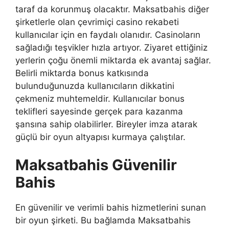
taraf da korunmuş olacaktır. Maksatbahis diğer
şirketlerle olan çevrimiçi casino rekabeti
kullanıcılar için en faydalı olanıdır. Casinoların
sağladığı teşvikler hızla artıyor. Ziyaret ettiğiniz
yerlerin çoğu önemli miktarda ek avantaj sağlar.
Belirli miktarda bonus katkısında
bulunduğunuzda kullanıcıların dikkatini
çekmeniz muhtemeldir. Kullanıcılar bonus
teklifleri sayesinde gerçek para kazanma
şansına sahip olabilirler. Bireyler imza atarak
güçlü bir oyun altyapısı kurmaya çalıştılar.
Maksatbahis Güvenilir
Bahis
En güvenilir ve verimli bahis hizmetlerini sunan
bir oyun şirketi. Bu bağlamda Maksatbahis