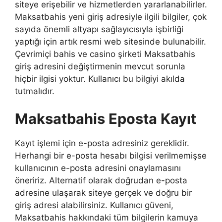
siteye erişebilir ve hizmetlerden yararlanabilirler.
Maksatbahis yeni giriş adresiyle ilgili bilgiler, çok
sayıda önemli altyapı sağlayıcısıyla işbirliği
yaptığı için artık resmi web sitesinde bulunabilir.
Çevrimiçi bahis ve casino şirketi Maksatbahis
giriş adresini değiştirmenin mevcut sorunla
hiçbir ilgisi yoktur. Kullanıcı bu bilgiyi akılda
tutmalıdır.
Maksatbahis Eposta Kayıt
Kayıt işlemi için e-posta adresiniz gereklidir.
Herhangi bir e-posta hesabı bilgisi verilmemişse
kullanıcının e-posta adresini onaylamasını
öneririz. Alternatif olarak doğrudan e-posta
adresine ulaşarak siteye gerçek ve doğru bir
giriş adresi alabilirsiniz. Kullanıcı güveni,
Maksatbahis hakkındaki tüm bilgilerin kamuya