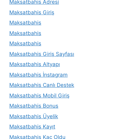
Maksatbahis Adresi
Maksatbahis Giriş
Maksatbahis
Maksatbahis
Maksatbahis
Maksatbahis Giriş Sayfası
Maksatbahis Altyapı
Maksatbahis İnstagram
Maksatbahis Canlı Destek
Maksatbahis Mobil Giriş
Maksatbahis Bonus
Maksatbahis Üyelik
Maksatbahis Kayıt
Maksatbahis Kaç Oldu