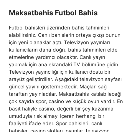
Maksatbahis Futbol Bahis
Futbol bahisleri üzerinden bahis tahminleri
alabilirsiniz. Canlı bahislerin ortaya çıkışı bunun
için yeni olanaklar açtı. Televizyon yayınları
kullanıcıların daha doğru bahis tahminleri elde
etmelerine yardımcı olacaktır. Canlı yayın
yapmak için ana ekrandaki TV bölümüne gidin.
Televizyon yayıncılığı için kullanıcı dostu bir
arayüz geliştirdiler. Aşağıdaki televizyon sayfası
güncel yayını göstermektedir. Maçları sağ
taraftan yayınladılar. Maksatbahis katılabileceği
çok sayıda spor, casino ve küçük oyun vardır. En
basit haliyle casino, değerli bir şey kazanma
umuduyla risk almayı içeren herhangi bir
faaliyeti ifade eder. Spor bahisleri, canlı
bahisler, casino slotları, oyunlar, televizyon