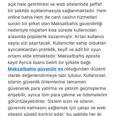
açık hale getirilmesi ve web sitelerinde şeffaf
bir şekilde açıklanmasıyla sağlanmaktadır. Hem
online bahis hem de canlı casino hizmetleri
sunan bir şirket olan Maksatbahis güvenilirliği
nedeniyle nispeten kısa sürede kullanıcıları
arasında popülerlik kazanmıştır. Artan kullanıcı
sayısı sizi şaşırtacak. Kullanıcılar sahip oldukları
ayrıcalıklardan pratiklik, keyif ve adil bir oyun
ortamı elde etmektedir.
Maksatbahis eposta
kayıt
Ayrıca lisans belirli bir şirkete bağlı
Maksatbahis güvenilir mi
olduğundan düzenli
olarak değerlendirmeye tabi tutulur. Kullanıcılar,
sitenin güvenlik önlemlerine tamamen
güvenerek para yatırma ve yatırım geçmişlerine
erişebilir, ayrıca tüm para çekme ve ödemelerini
görüntüleyebilirler. Sistem sizin ve sitenin
güvende kalmasını sağlamak için çalışır ve web
sitesini sürekli kontrol eder.’ bu şekilde her iki