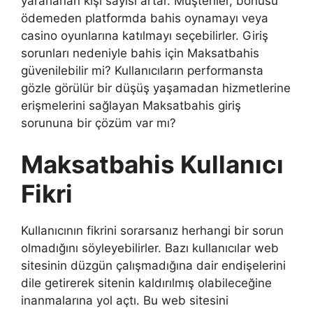
yararlanan kişi sayısı artar. Müşteriler, bonusu
ödemeden platformda bahis oynamayı veya
casino oyunlarına katılmayı seçebilirler. Giriş
sorunları nedeniyle bahis için Maksatbahis
güvenilebilir mi? Kullanıcıların performansta
gözle görülür bir düşüş yaşamadan hizmetlerine
erişmelerini sağlayan Maksatbahis giriş
sorununa bir çözüm var mı?
Maksatbahis Kullanıcı
Fikri
Kullanıcının fikrini sorarsanız herhangi bir sorun
olmadığını söyleyebilirler. Bazı kullanıcılar web
sitesinin düzgün çalışmadığına dair endişelerini
dile getirerek sitenin kaldırılmış olabileceğine
inanmalarına yol açtı. Bu web sitesini