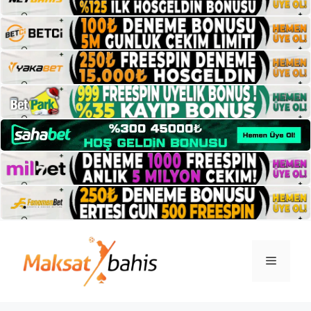
İçeriğe
atla
Menü