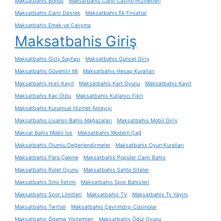
Maksatbahis Bonus
Maksatbahis Canlı Casino Hizmetleri
Maksatbahis Canlı Destek
Maksatbahis Ek Fırsatlar
Maksatbahis Emek ve Çalışma
Maksatbahis Giriş
Maksatbahis Giriş Sayfası
Maksatbahis Güncel Giriş
Maksatbahis Güvenilir Mi
Maksatbahis Hesap Kuralları
Maksatbahis Hızlı Kayıt
Maksatbahis Kart Oyunu
Maksatbahis Kayıt
Maksatbahis Kaç Oldu
Maksatbahis Kullanıcı Fikri
Maksatbahis Kurumsal Hizmet Anlayışı
Maksatbahis Lisanslı Bahis Mağazaları
Maksatbahis Mobil Giriş
Maksat Bahis Mobil İos
Maksatbahis Modern Çağ
Maksatbahis Olumlu Değerlendirmeler
Maksatbahis Oyun Kuralları
Maksatbahis Para Çekme
Maksatbahis Popüler Canlı Bahis
Maksatbahis Rulet Oyunu
Maksatbahis Sahte Siteler
Maksatbahis Sms İletimi
Maksatbahis Spor Bahisleri
Maksatbahis Spor Limitleri
Maksatbahis TV
Maksatbahis Tv Yayını
Maksatbahis Twitter
Maksatbahis Çevrimdışı Casinolar
Maksatbahis Ödeme Yöntemleri
Maksatbahis Ödül Oyunu