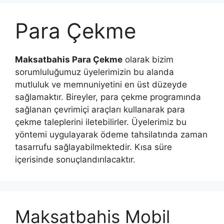
Para Çekme
Maksatbahis Para Çekme
olarak bizim
sorumluluğumuz üyelerimizin bu alanda
mutluluk ve memnuniyetini en üst düzeyde
sağlamaktır. Bireyler, para çekme programında
sağlanan çevrimiçi araçları kullanarak para
çekme taleplerini iletebilirler. Üyelerimiz bu
yöntemi uygulayarak ödeme tahsilatında zaman
tasarrufu sağlayabilmektedir. Kısa süre
içerisinde sonuçlandırılacaktır.
Maksatbahis Mobil