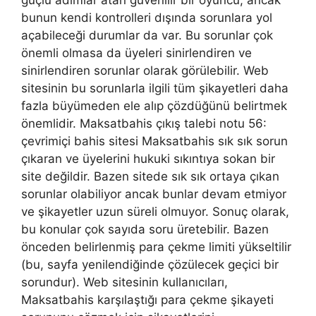
bunun kendi kontrolleri dışında sorunlara yol
açabileceği durumlar da var. Bu sorunlar çok
önemli olmasa da üyeleri sinirlendiren ve
sinirlendiren sorunlar olarak görülebilir. Web
sitesinin bu sorunlarla ilgili tüm şikayetleri daha
fazla büyümeden ele alıp çözdüğünü belirtmek
önemlidir. Maksatbahis çıkış talebi notu 56:
çevrimiçi bahis sitesi Maksatbahis sık sık sorun
çıkaran ve üyelerini hukuki sıkıntıya sokan bir
site değildir. Bazen sitede sık sık ortaya çıkan
sorunlar olabiliyor ancak bunlar devam etmiyor
ve şikayetler uzun süreli olmuyor. Sonuç olarak,
bu konular çok sayıda soru üretebilir. Bazen
önceden belirlenmiş para çekme limiti yükseltilir
(bu, sayfa yenilendiğinde çözülecek geçici bir
sorundur). Web sitesinin kullanıcıları,
Maksatbahis karşılaştığı para çekme şikayeti