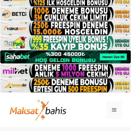
İçeriğe
atla
Menü