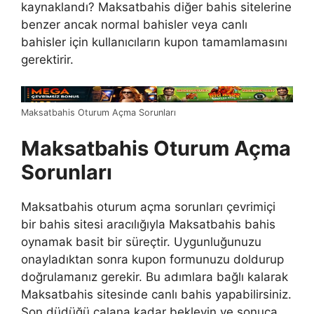
kaynaklandı? Maksatbahis diğer bahis sitelerine
benzer ancak normal bahisler veya canlı
bahisler için kullanıcıların kupon tamamlamasını
gerektirir.
Maksatbahis Oturum Açma Sorunları
Maksatbahis Oturum Açma
Sorunları
Maksatbahis oturum açma sorunları çevrimiçi
bir bahis sitesi aracılığıyla Maksatbahis bahis
oynamak basit bir süreçtir. Uygunluğunuzu
onayladıktan sonra kupon formunuzu doldurup
doğrulamanız gerekir. Bu adımlara bağlı kalarak
Maksatbahis sitesinde canlı bahis yapabilirsiniz.
Son düdüğü çalana kadar bekleyin ve sonuca