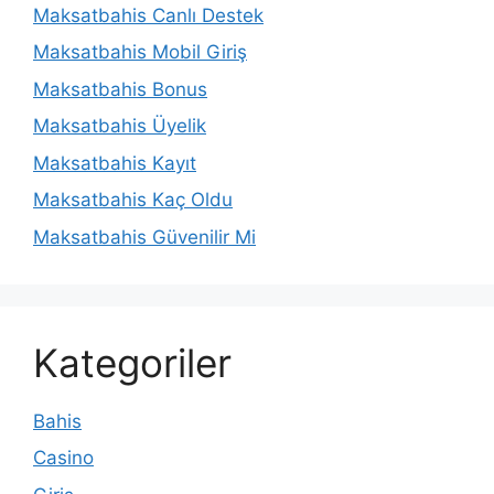
Maksatbahis Canlı Destek
Maksatbahis Mobil Giriş
Maksatbahis Bonus
Maksatbahis Üyelik
Maksatbahis Kayıt
Maksatbahis Kaç Oldu
Maksatbahis Güvenilir Mi
Kategoriler
Bahis
Casino