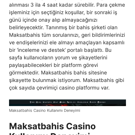
alınması 3 ila 4 saat kadar sürebilir. Para çekme
işleminiz için seçtiğiniz koşullar, bir sonraki iş
günü içinde onay alıp almayacağınızı
belirleyecektir. Tanınmış bir bahis şirketi olan
Maksatbahis tüm sorularınızı, geri bildirimlerinizi
ve endişelerinizi ele almayı amaçlayan kapsamlı
bir ‘inceleme ve destek’ portalı başlattı. Bu
sayfa kullanıcıların yorum ve şikayetlerini
paylaşabilecekleri bir platform görevi
görmektedir. Maksatbahis bahis sitesine
şikayette bulunmak istiyorum. Maksatbahis gibi
çok sayıda çevrimiçi casino platformu var.
Maksatbahis Casino Kullanımı Deneyimi
Maksatbahis Casino