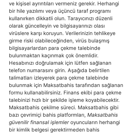
ve kişisel ayrıntıları vermeniz gerekir. Herhangi
bir hile yazılımı veya üçüncü taraf programı
kullanırken dikkatli olun. Tarayıcınızı düzenli
olarak güncelleyin ve bilgisayarınızı olası
virüslere karşı koruyun. Verilerinizin tehlikeye
girme riski olabileceğinden, virüs bulaşmış
bilgisayarlardan para çekme talebinde
bulunmaktan kaçınmak çok önemlidir.
Hesabınızı doğrulamak için lütfen sağlanan
telefon numarasını girin. Aşağıda belirtilen
talimatları izleyerek para çekme talebinde
bulunmak için Maksatbahis tarafından sağlanan
formu kullanabilirsiniz. Finans ekibi para çekme
talebinizi hızlı bir şekilde işleme koyabilecektir.
Maksatbahis çekilme süreci. Maksatbahis gibi
bazı çevrimiçi bahis platformları,
Maksatbahis
güvenilir finansal işlemler
oyuncuların herhangi
bir kimlik belgesi gerektirmeden bahis