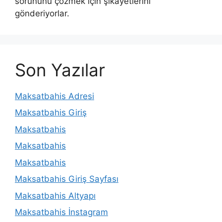
sorununu çözmek için şikayetlerini
gönderiyorlar.
Son Yazılar
Maksatbahis Adresi
Maksatbahis Giriş
Maksatbahis
Maksatbahis
Maksatbahis
Maksatbahis Giriş Sayfası
Maksatbahis Altyapı
Maksatbahis İnstagram