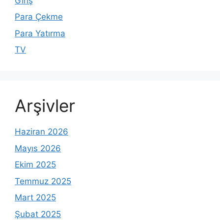
Giriş
Para Çekme
Para Yatırma
TV
Arşivler
Haziran 2026
Mayıs 2026
Ekim 2025
Temmuz 2025
Mart 2025
Şubat 2025